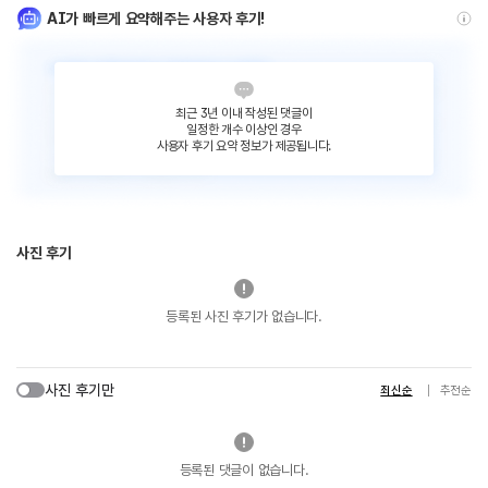
AI가 빠르게 요약해주는 사용자 후기!
최근 3년 이내 작성된 댓글이
일정한 개수 이상인 경우
사용자 후기 요약 정보가 제공됩니다.
사진 후기
등록된 사진 후기가 없습니다.
사진 후기만
최신순
추천순
등록된 댓글이 없습니다.