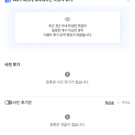
최근 3년 이내 작성된 댓글이
일정한 개수 이상인 경우
사용자 후기 요약 정보가 제공됩니다.
사진 후기
등록된 사진 후기가 없습니다.
사진 후기만
최신순
추천순
등록된 댓글이 없습니다.