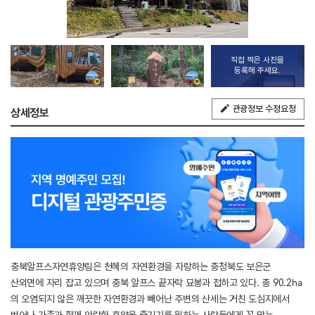
직접 찍은 사진을
등록해 주세요.
관광정보 수정요청
상세정보
충북알프스자연휴양림은 천혜의 자연환경을 자랑하는 충청북도 보은군
산외면에 자리 잡고 있으며 충북 알프스 끝자락 묘봉과 접하고 있다. 총 90.2㏊
의 오염되지 않은 깨끗한 자연환경과 빼어난 주변의 산세는 거친 도심지에서