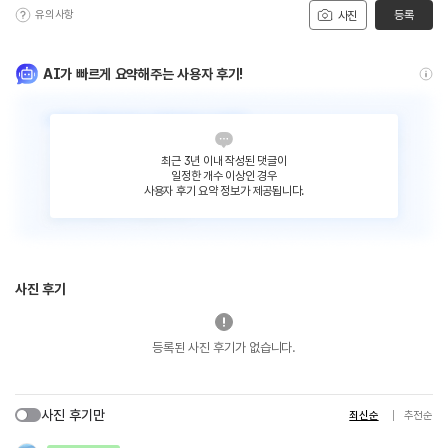
유의사항
등록
사진
AI가 빠르게 요약해주는 사용자 후기!
최근 3년 이내 작성된 댓글이
일정한 개수 이상인 경우
사용자 후기 요약 정보가 제공됩니다.
사진 후기
등록된 사진 후기가 없습니다.
사진 후기만
최신순
추천순