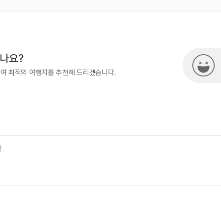
500
시나요?
하여 최적의 여행지를 추천해 드리겠습니다.