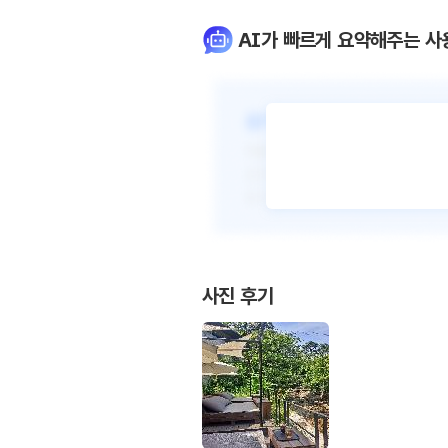
AI가 빠르게 요약해주는 사
사진 후기