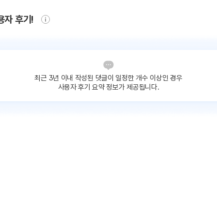
용자 후기!
최근 3년 이내 작성된 댓글이
일정한 개수 이상인 경우
사용자 후기 요약 정보가 제공됩니다.