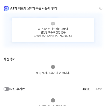
AI가 빠르게 요약해주는 사용자 후기!
최근 3년 이내 작성된 댓글이
일정한 개수 이상인 경우
사용자 후기 요약 정보가 제공됩니다.
사진 후기
등록된 사진 후기가 없습니다.
사진 후기만
최신순
추천순