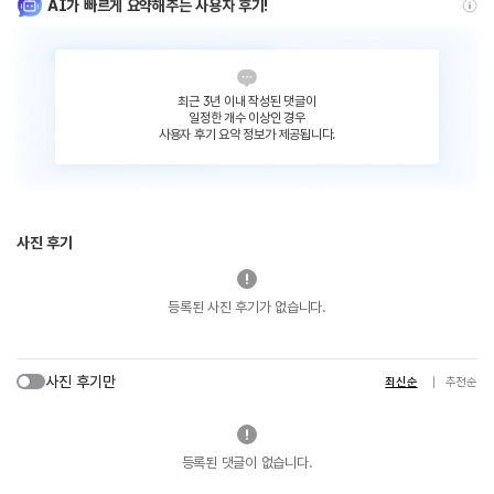
AI가 빠르게 요약해주는 사용자 후기!
최근 3년 이내 작성된 댓글이
일정한 개수 이상인 경우
사용자 후기 요약 정보가 제공됩니다.
사진 후기
등록된 사진 후기가 없습니다.
사진 후기만
최신순
추천순
등록된 댓글이 없습니다.