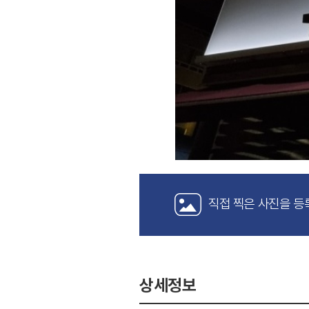
직접 찍은 사진을 등
상세정보