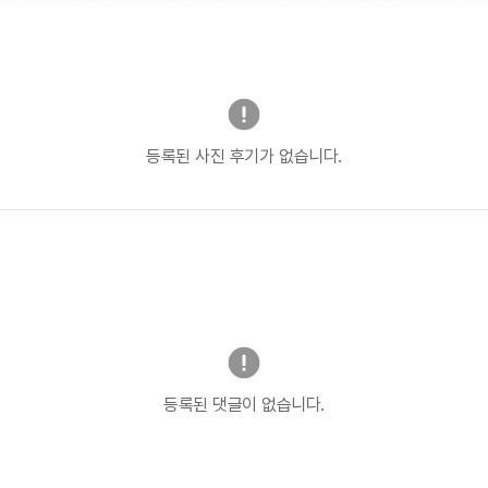
등록된 사진 후기가 없습니다.
등록된 댓글이 없습니다.