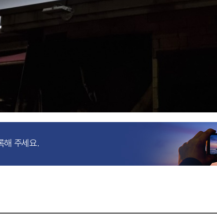
록해 주세요.