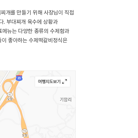
대찌개를 만들기 위해 사장님이 직접
다. 부대찌개 육수에 상황과
대표메뉴는 다양한 종류의 수제함과
이들이 좋아하는 수제떡갈비정식은