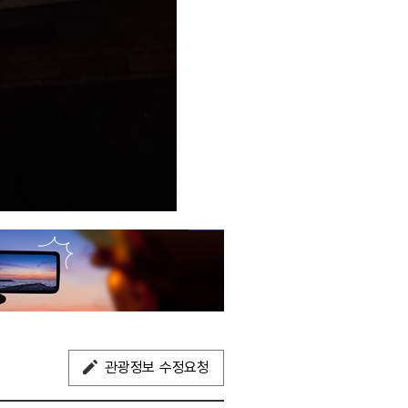
관광정보 수정요청