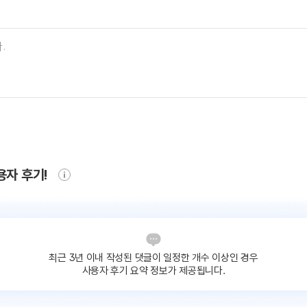
용자 후기!
최근 3년 이내 작성된 댓글이
일정한 개수 이상인 경우
사용자 후기 요약 정보가 제공됩니다.