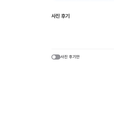
사진 후기
사진 후기만