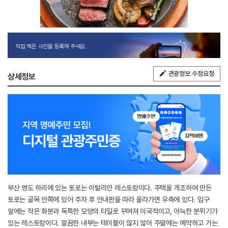
직접 찍은 사진을 등록해 주세요.
관광정보 수정요청
상세정보
부산 영도 하리에 있는 토로는 이탈리안 레스토랑이다. 주택을 개조하여 만든
토로는 골목 안쪽에 있어 주차 후 안내판을 따라 올라가면 우측에 있다. 입구
앞에는 작은 화분과 독특한 모양의 타일로 꾸며져 이국적이고, 아늑한 분위기가
있는 레스토랑이다. 깔끔한 내부는 테이블이 많지 않아 주말에는 예약하고 가는