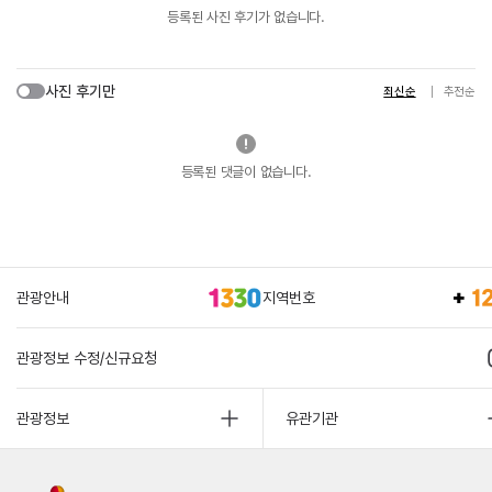
등록된 사진 후기가 없습니다.
사진 후기만
최신순
추천순
등록된 댓글이 없습니다.
관광안내
지역번호
관광정보 수정/신규요청
관광정보
유관기관