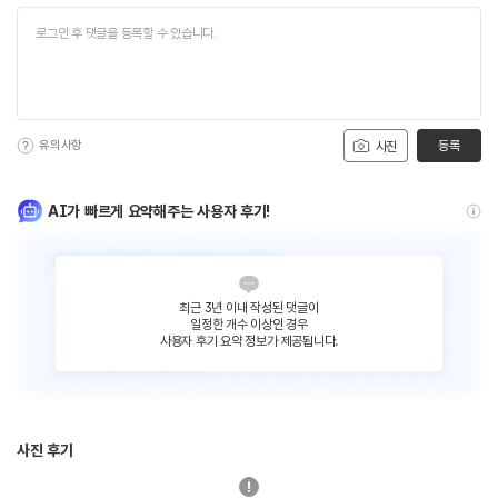
유의사항
등록
사진
AI가 빠르게 요약해주는 사용자 후기!
최근 3년 이내 작성된 댓글이
일정한 개수 이상인 경우
사용자 후기 요약 정보가 제공됩니다.
사진 후기