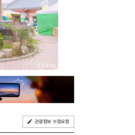
관광정보 수정요청