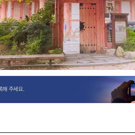
록해 주세요.