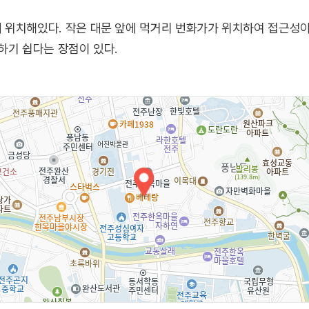
위치해있다. 작은 대문 앞에 먹거리 번화가가 위치하여 접근성이 
하기 쉽다는 장점이 있다.