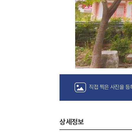
직접 찍은 사진을 등
상세정보