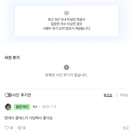
최근 3년 이내 작성된 댓글이
일정한 개수 이상인 경우
사용자 후기 요약 정보가 제공됩니다.
사진 후기
등록된 사진 후기가 없습니다.
사진 후기만
최신순
추천순
웰컴 배지
지*
2024. 7. 5.
원데이 클래스가 다양해서 좋아요
0
0
신고