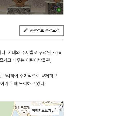
관광정보 수정요청
다. 시대와 주제별로 구성된 7개의
 즐기고 배우는 어린이박물관,
태를 고려하여 주기적으로 교체하고
이기 위해 노력하고 있다.