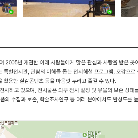
2005년 개관한 이래 사람들에게 많은 관심과 사랑을 받은 곳이
 특별전시관, 관람의 이해를 돕는 전시해설 프로그램, 오감으로
 활용한 실감콘텐츠 등을 마음껏 누리고 즐길 수 있다.
 전시하고 있으며, 전시물은 외부 전시 일정 및 유물의 보존 상
장품의 수집과 보존, 학술조사연구 등 여러 분야에서도 완성도를 높