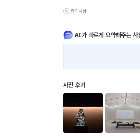
유의사항
AI가 빠르게 요약해주는 사
사진 후기