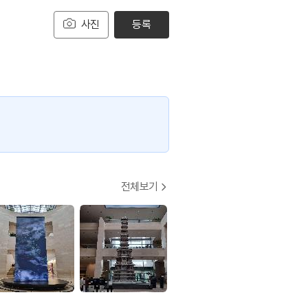
사진
등록
전체보기