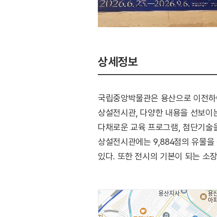
상세정보
국립중앙박물관은 용산으로 이전하여 
상설전시관, 다양한 내용을 선보이는
다채로운 교육 프로그램, 첨단기술을
상설전시관에는 9,884점의 유물을
있다. 또한 전시의 기본이 되는 소