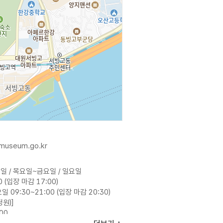
.museum.go.kr
일 / 목요일~금요일 / 일요일
0 (입장 마감 17:00)
일 09:30~21:00 (입장 마감 20:30)
원)]
:00