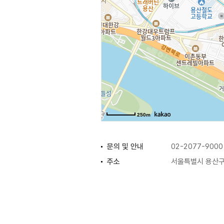
250m
문의 및 안내
02-2077-9000
주소
서울특별시 용산구 