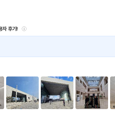
용자 후기!