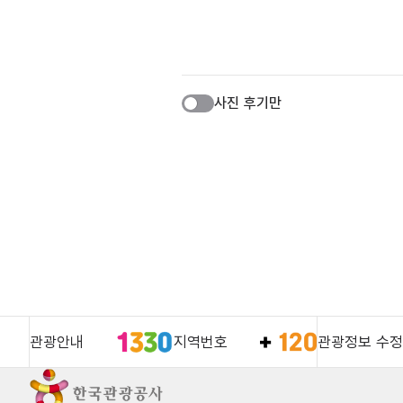
사진 후기만
관광안내
지역번호
관광정보 수정