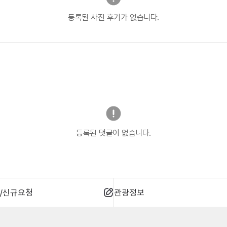
등록된 사진 후기가 없습니다.
등록된 댓글이 없습니다.
/신규요청
관광정보