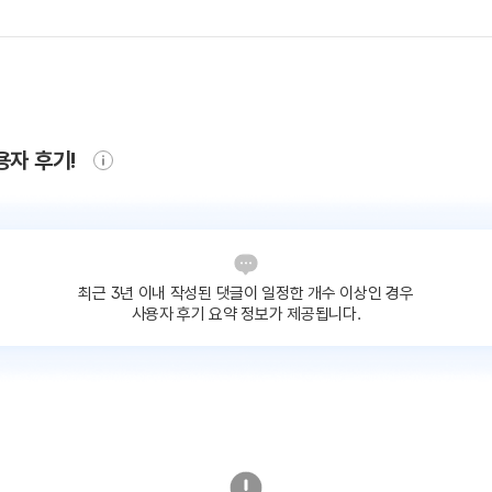
용자 후기!
최근 3년 이내 작성된 댓글이
일정한 개수 이상인 경우
사용자 후기 요약 정보가 제공됩니다.