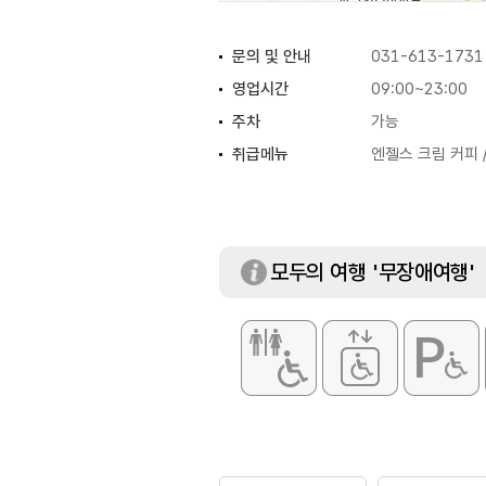
문의 및 안내
031-613-1731
영업시간
09:00~23:00
주차
가능
취급메뉴
엔젤스 크림 커피 
모두의 여행 '무장애여행'