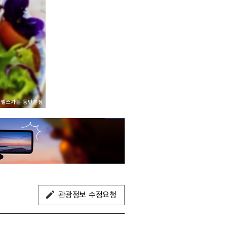
관광정보 수정요청