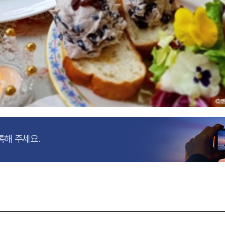
록해 주세요.