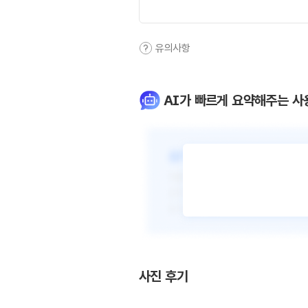
유의사항
AI가 빠르게 요약해주는 사
사진 후기