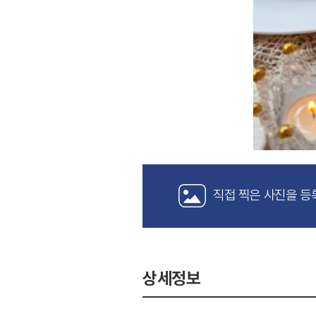
직접 찍은 사진을 등
상세정보