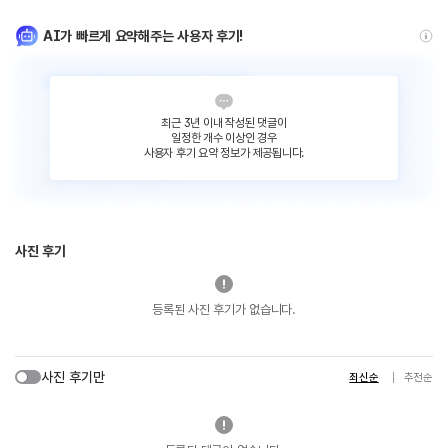
AI가 빠르게 요약해주는 사용자 후기!
최근 3년 이내 작성된 댓글이
일정한 개수 이상인 경우
사용자 후기 요약 정보가 제공됩니다.
사진 후기
등록된 사진 후기가 없습니다.
사진 후기만
최신순
추천순