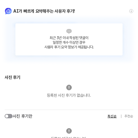
AI가 빠르게 요약해주는 사용자 후기!
최근 3년 이내 작성된 댓글이
일정한 개수 이상인 경우
사용자 후기 요약 정보가 제공됩니다.
사진 후기
등록된 사진 후기가 없습니다.
사진 후기만
최신순
추천순