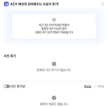
AI가 빠르게 요약해주는 사용자 후기!
최근 3년 이내 작성된 댓글이
일정한 개수 이상인 경우
사용자 후기 요약 정보가 제공됩니다.
사진 후기
등록된 사진 후기가 없습니다.
사진 후기만
최신순
추천순
등록된 댓글이 없습니다.