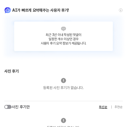
AI가 빠르게 요약해주는 사용자 후기!
최근 3년 이내 작성된 댓글이
일정한 개수 이상인 경우
사용자 후기 요약 정보가 제공됩니다.
사진 후기
등록된 사진 후기가 없습니다.
사진 후기만
최신순
추천순