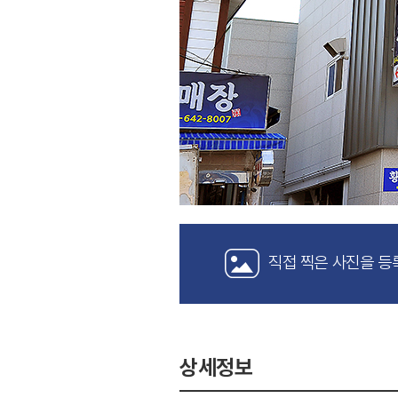
직접 찍은 사진을 등
상세정보