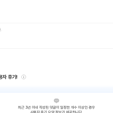
용자 후기!
최근 3년 이내 작성된 댓글이
일정한 개수 이상인 경우
사용자 후기 요약 정보가 제공됩니다.