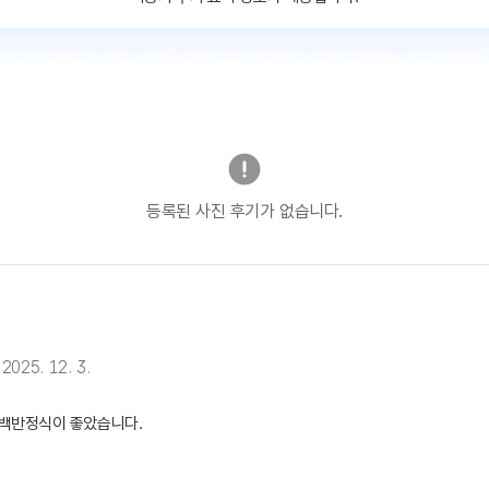
등록된 사진 후기가 없습니다.
2025. 12. 3.
장백반정식이 좋았습니다.