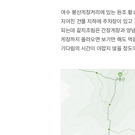
여수 봉산게장거리에 있는 원조 황
지어진 건물 지하에 주차장이 있고 
되는데 갈치조림은 간장게장과 양념
게장까지 올라오면 보기만 해도 먹음
기다림의 시간이 아깝지 않을 정도이