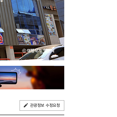
관광정보 수정요청