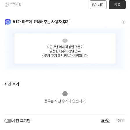
유의사항
등록
사진
AI가 빠르게 요약해주는 사용자 후기!
최근 3년 이내 작성된 댓글이
일정한 개수 이상인 경우
사용자 후기 요약 정보가 제공됩니다.
사진 후기
등록된 사진 후기가 없습니다.
사진 후기만
최신순
추천순