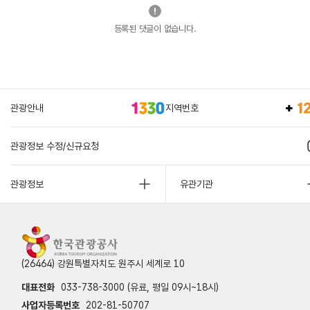
등록된 댓글이 없습니다.
관광안내
지역번호
관광정보 수정/신규요청
관광정보
유관기관
(26464) 강원특별자치도 원주시 세계로 10
대표전화
033-738-3000 (유료, 평일 09시~18시)
사업자등록번호
202-81-50707