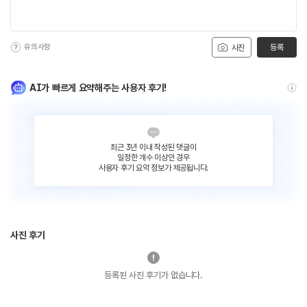
유의사항
등록
사진
AI가 빠르게 요약해주는 사용자 후기!
최근 3년 이내 작성된 댓글이
일정한 개수 이상인 경우
사용자 후기 요약 정보가 제공됩니다.
사진 후기
등록된 사진 후기가 없습니다.