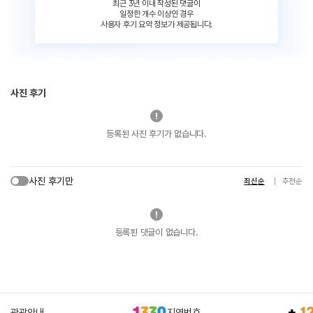
최근 3년 이내 작성된 댓글이
일정한 개수 이상인 경우
사용자 후기 요약 정보가 제공됩니다.
사진 후기
등록된 사진 후기가 없습니다.
사진 후기만
최신순
추천순
등록된 댓글이 없습니다.
관광안내
지역번호