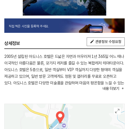
직접 찍은 사진을 등록해 주세요.
관광정보 수정요청
상세정보
2005년 설립된 아도니스 호텔은 드넓은 자연과 어우러져 1년 365일 어느 때나
이국적인 아름다움은 물론, 갖가지 레저를 즐길 수 있는 복합레저 테마타운이다.
아도니스 호텔은 5층으로, 일반 객실부터 VIP 객실까지 다양한 형태의 객실을
제공하고 있으며, 일반 방문 고객에게도 정원 및 갤러리를 무료로 오픈하고
있다. 아도니스 호텔은 다양한 미술품을 관람하며 마음의 평온함을 느낄 수 있는
내용
더보기
미술관, 탁 트인 정원 전망과 고요한 호수가 있어 힐링 타임을 가질 수 있다.