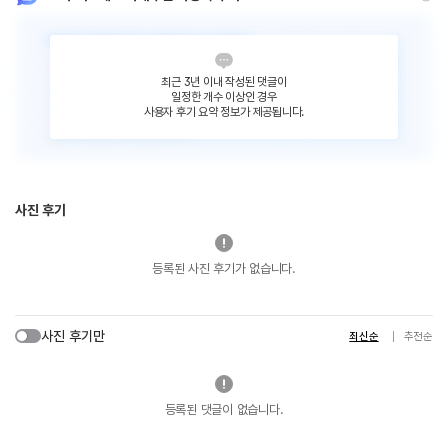
최근 3년 이내 작성된 댓글이
일정한 개수 이상인 경우
사용자 후기 요약 정보가 제공됩니다.
사진 후기
등록된 사진 후기가 없습니다.
사진 후기만
최신순
추천순
등록된 댓글이 없습니다.