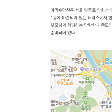
아리수만찬은 서울 영등포 양화선착장
1층에 마련되어 있는 테라스에서 한
부모님과 함께하는 단란한 가족모임,
준비되어 있다.