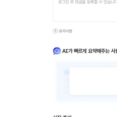
유의사항
AI가 빠르게 요약해주는 사