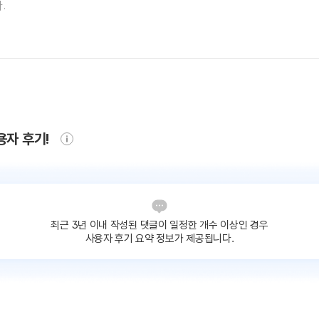
용자 후기!
최근 3년 이내 작성된 댓글이
일정한 개수 이상인 경우
사용자 후기 요약 정보가 제공됩니다.