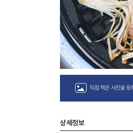
직접 찍은 사진을 등
상세정보