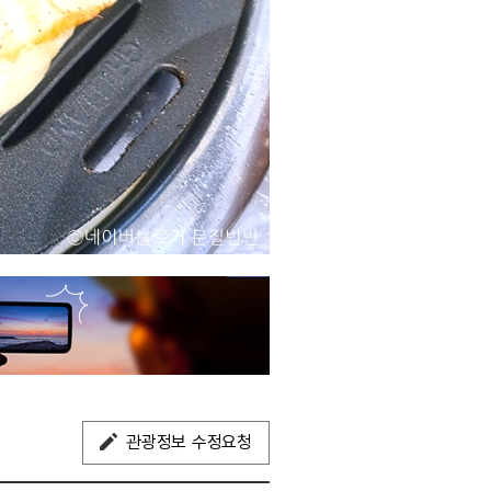
관광정보 수정요청