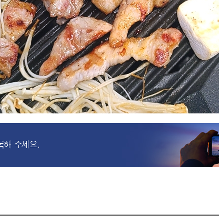
록해 주세요.