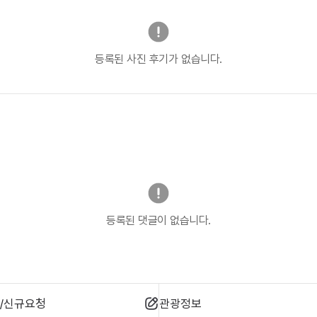
등록된 사진 후기가 없습니다.
등록된 댓글이 없습니다.
/신규요청
관광정보