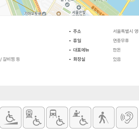
주소
서울특별시 영
휴일
연중무휴
대표메뉴
한돈
/ 갈비찜 등
화장실
있음