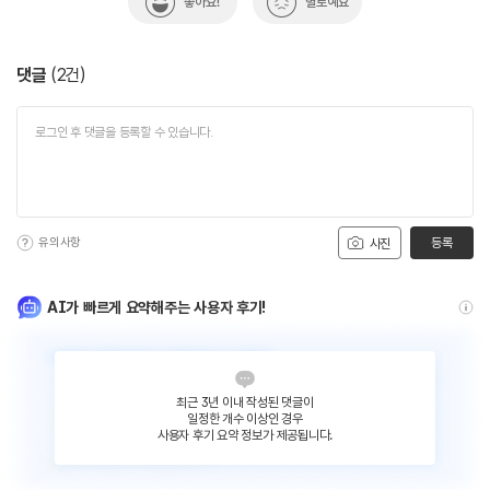
좋아요!
별로예요
댓글
(
2
건)
유의사항
등록
사진
AI가 빠르게 요약해주는 사용자 후기!
최근 3년 이내 작성된 댓글이
일정한 개수 이상인 경우
사용자 후기 요약 정보가 제공됩니다.