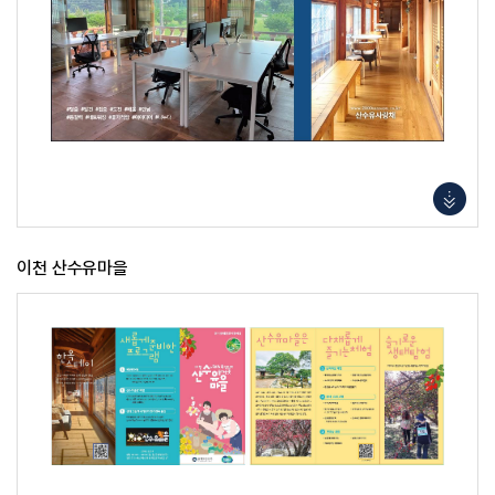
이천 산수유마을