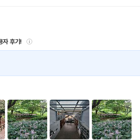
용자 후기!