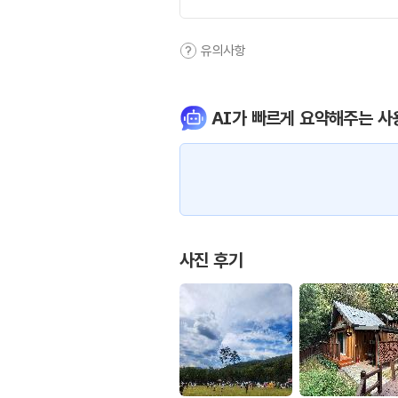
유의사항
AI가 빠르게 요약해주는 사
사진 후기