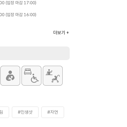
:00 (입장 마감 17:00)
:00 (입장 마감 16:00)
더보기
항은 홈페이지 참조
림
#인생샷
#자연