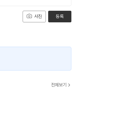
사진
등록
전체보기