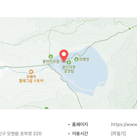
 및 산책로도 조성되어 있다.
호기심을 유발하는 친환경 목재 놀이 시설을 자연 지형을 그대로
청소년까지 다양한 연령층을 고려한 놀이 시설이 설치되어 있다. 또
 학습 공간도 조성되어 있다.
을 그대로 활용하여 다양한 생물종이 서식하고 각종 야생동물에게 
을 활용하여 습지 주변에 목도를 설치함으로써 생물관찰 등이 가능
율적으로 활용하기 위하여 휴양림 전체를 경유하는 수로(145m)도
홈페이지
https://www.
구 모현읍 초부로 220
이용시간
[하절기]