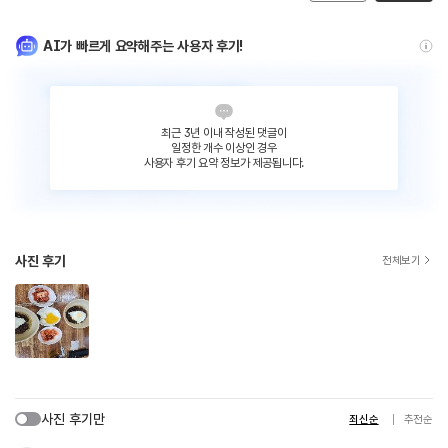
AI가 빠르게 요약해주는 사용자 후기!
최근 3년 이내 작성된 댓글이
일정한 개수 이상인 경우
사용자 후기 요약 정보가 제공됩니다.
사진 후기
전체보기
사진 후기만
최신순
추천순