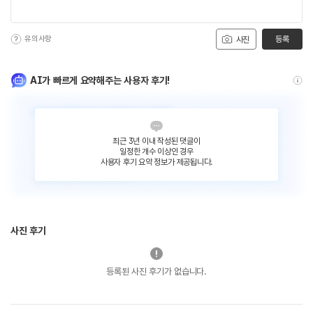
유의사항
등록
사진
AI가 빠르게 요약해주는 사용자 후기!
최근 3년 이내 작성된 댓글이
일정한 개수 이상인 경우
사용자 후기 요약 정보가 제공됩니다.
사진 후기
등록된 사진 후기가 없습니다.