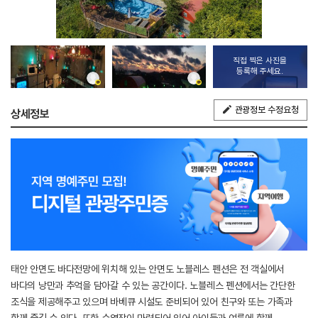
직접 찍은 사진을
등록해 주세요.
관광정보 수정요청
상세정보
태안 안면도 바다전망에 위치해 있는 안면도 노블레스 펜션은 전 객실에서
바다의 낭만과 추억을 담아갈 수 있는 공간이다. 노블레스 펜션에서는 간단한
조식을 제공해주고 있으며 바베큐 시설도 준비되어 있어 친구와 또는 가족과