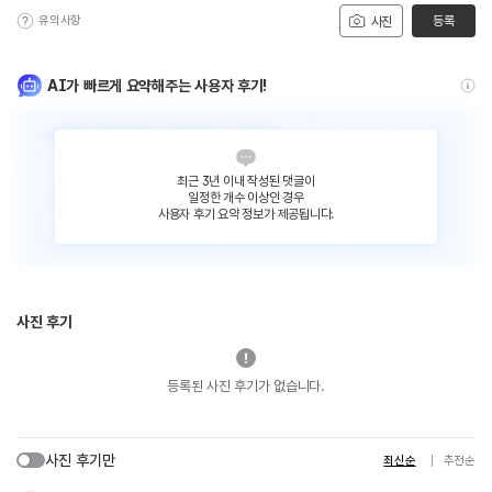
유의사항
등록
사진
AI가 빠르게 요약해주는 사용자 후기!
최근 3년 이내 작성된 댓글이
일정한 개수 이상인 경우
사용자 후기 요약 정보가 제공됩니다.
사진 후기
등록된 사진 후기가 없습니다.
사진 후기만
최신순
추천순