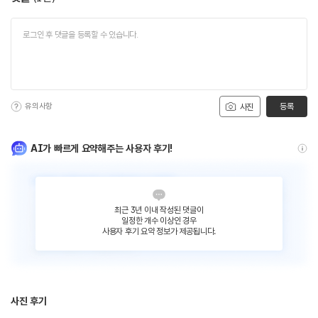
유의사항
등록
사진
AI가 빠르게 요약해주는 사용자 후기!
최근 3년 이내 작성된 댓글이
일정한 개수 이상인 경우
사용자 후기 요약 정보가 제공됩니다.
사진 후기