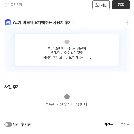
유의사항
등록
사진
AI가 빠르게 요약해주는 사용자 후기!
최근 3년 이내 작성된 댓글이
일정한 개수 이상인 경우
사용자 후기 요약 정보가 제공됩니다.
사진 후기
등록된 사진 후기가 없습니다.
사진 후기만
최신순
추천순