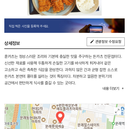
직접 찍은 사진을 등록해 주세요.
관광정보 수정요청
상세정보
훈카츠는 정성스러운 조리와 기본에 충실한 맛을 추구하는 돈카츠 전문점이다.
신선한 재료를 사용해 두툼하게 손질한 고기를 바삭하게 튀겨내어 겉은
고소하고 속은 촉촉한 식감을 완성한다. 과하지 않은 간과 균형 잡힌 소스로
돈카츠 본연의 풍미를 살리는 것이 특징이다. 차분하고 깔끔한 분위기의
공간에서 편안하게 식사를 즐길 수 있는 곳이다.
내용
더보기