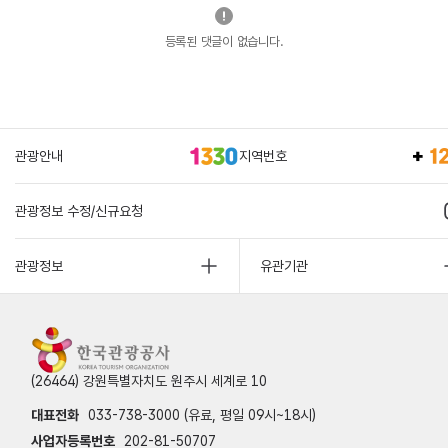
등록된 댓글이 없습니다.
관광안내
지역번호
관광정보 수정/신규요청
관광정보
유관기관
(26464) 강원특별자치도 원주시 세계로 10
대표전화
033-738-3000 (유료, 평일 09시~18시)
사업자등록번호
202-81-50707