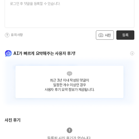
유의사항
등록
사진
AI가 빠르게 요약해주는 사용자 후기!
최근 3년 이내 작성된 댓글이
일정한 개수 이상인 경우
사용자 후기 요약 정보가 제공됩니다.
사진 후기
등록된 사진 후기가 없습니다.