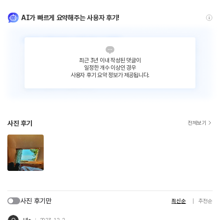
AI가 빠르게 요약해주는 사용자 후기!
최근 3년 이내 작성된 댓글이
일정한 개수 이상인 경우
사용자 후기 요약 정보가 제공됩니다.
사진 후기
전체보기
사진 후기만
최신순
추천순