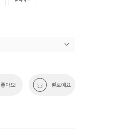
좋아요!
별로예요