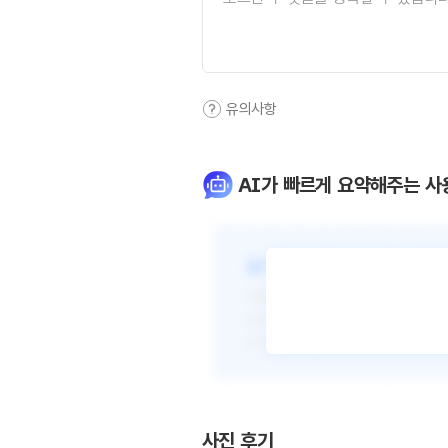
유의사항
AI가 빠르게 요약해주는 사
사진 후기