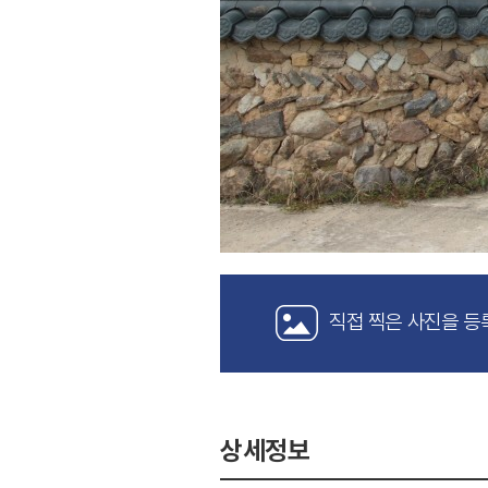
직접 찍은 사진을 등
상세정보