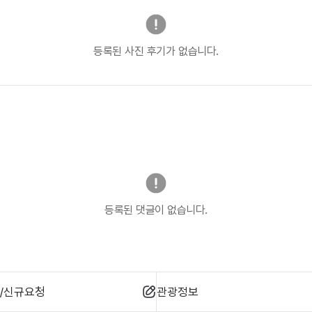
등록된 사진 후기가 없습니다.
등록된 댓글이 없습니다.
/신규요청
관광정보