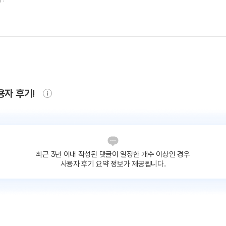
용자 후기!
최근 3년 이내 작성된 댓글이
일정한 개수 이상인 경우
사용자 후기 요약 정보가 제공됩니다.