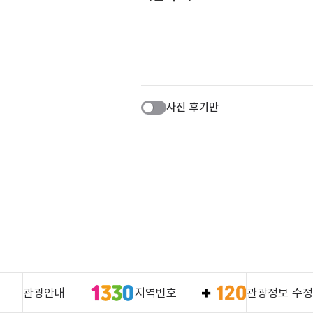
사진 후기만
관광안내
지역번호
관광정보 수정