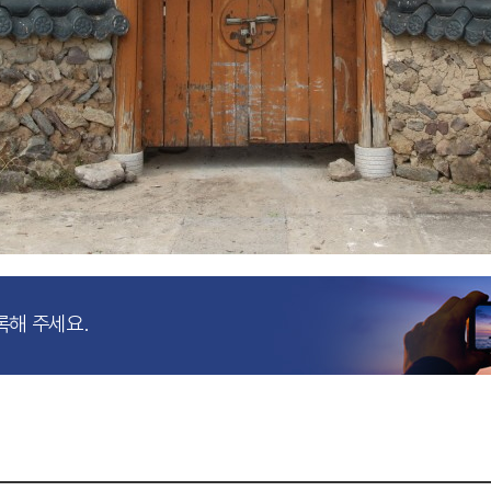
록해 주세요.