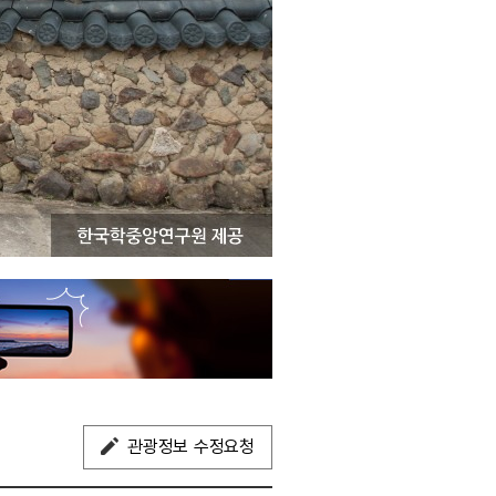
관광정보 수정요청