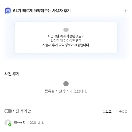
AI가 빠르게 요약해주는 사용자 후기!
최근 3년 이내 작성된 댓글이
일정한 개수 이상인 경우
사용자 후기 요약 정보가 제공됩니다.
사진 후기
등록된 사진 후기가 없습니다.
사진 후기만
최신순
추천순
청***3
2026. 2. 6.