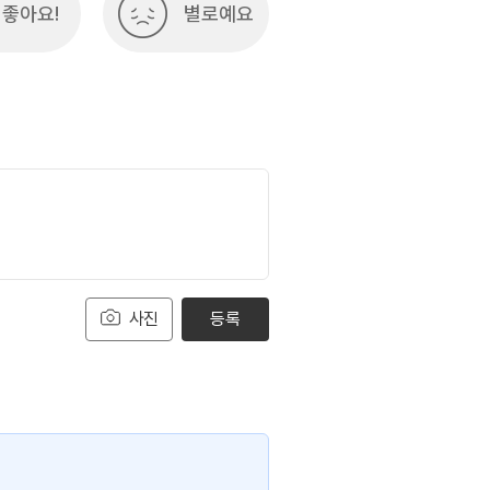
좋아요!
별로예요
사진
등록