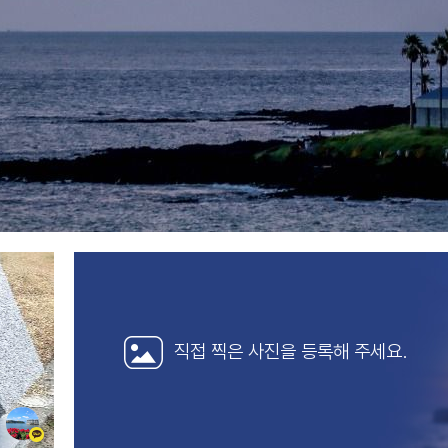
직접 찍은 사진을
등록해 주세요.