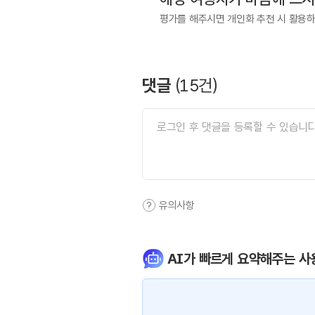
평가를 해주시면 개인화 추천 시 활용
댓글
(
15
건)
유의사항
AI가 빠르게 요약해주는 사