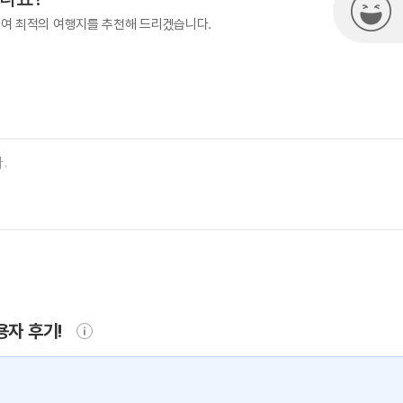
하여 최적의 여행지를 추천해 드리겠습니다.
용자 후기!