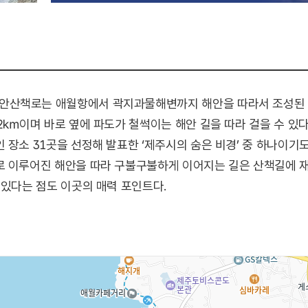
안산책로는 애월항에서 곽지과물해변까지 해안을 따라서 조성된 
2㎞이며 바로 옆에 파도가 철썩이는 해안 길을 따라 걸을 수 있다
 장소 31곳을 선정해 발표한 ‘제주시의 숨은 비경’ 중 하나이기
로 이루어진 해안을 따라 구불구불하게 이어지는 길은 산책길에 
 있다는 점도 이곳의 매력 포인트다.