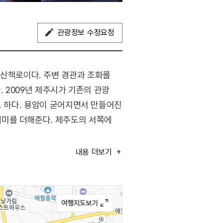
관광정보 수정요청
산책로이다. 주변 경관과 조화를
. 2009년 제주시가 기존의 관광
도 하다. 용암이 굳어지면서 만들어진
재미를 더해준다. 제주도의 서쪽에
내용
더보기