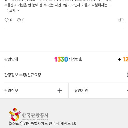
무등산의 계절을 한 눈에 볼 수 있는 자연그림도 보면서 마음이 자분해지는...
더보기
0
0
신고
관광안내
지역번호
관광정보 수정/신규요청
관광정보
유관기관
(26464) 강원특별자치도 원주시 세계로 10