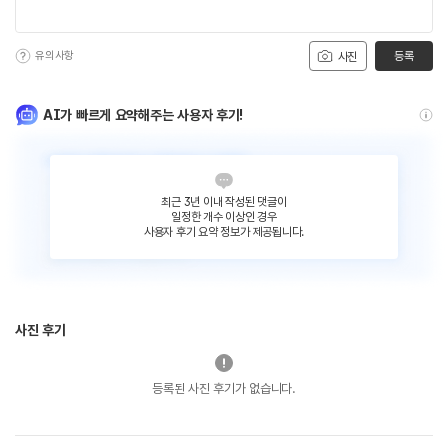
유의사항
등록
사진
AI가 빠르게 요약해주는 사용자 후기!
최근 3년 이내 작성된 댓글이
일정한 개수 이상인 경우
사용자 후기 요약 정보가 제공됩니다.
사진 후기
등록된 사진 후기가 없습니다.