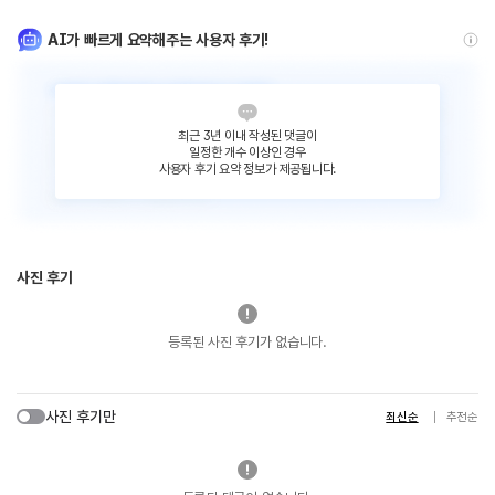
AI가 빠르게 요약해주는 사용자 후기!
최근 3년 이내 작성된 댓글이
일정한 개수 이상인 경우
사용자 후기 요약 정보가 제공됩니다.
사진 후기
등록된 사진 후기가 없습니다.
사진 후기만
최신순
추천순