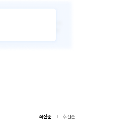
최신순
추천순