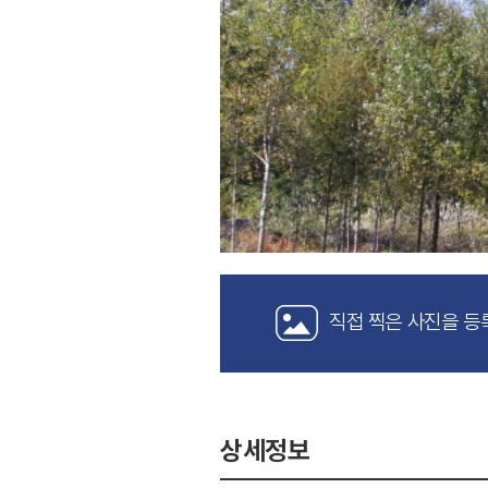
직접 찍은 사진을 등
상세정보