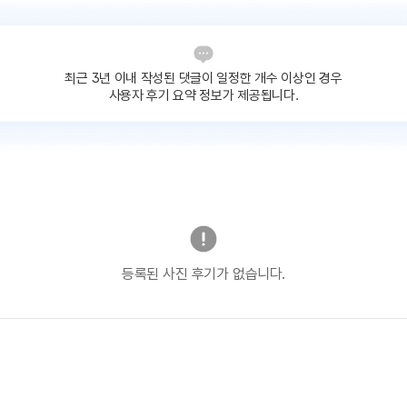
최근 3년 이내 작성된 댓글이
일정한 개수 이상인 경우
사용자 후기 요약 정보가 제공됩니다.
등록된 사진 후기가 없습니다.