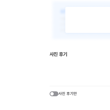
사진 후기
사진 후기만