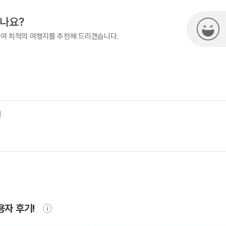
시나요?
하여 최적의 여행지를 추천해 드리겠습니다.
용자 후기!