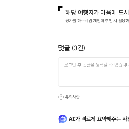
해당 여행지가 마음에 드
평가를 해주시면 개인화 추천 시 활용
댓글
(
0
건)
유의사항
AI가 빠르게 요약해주는 사