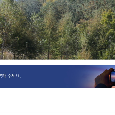
록해 주세요.