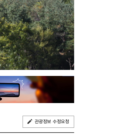
관광정보 수정요청