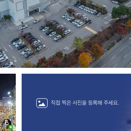
직접 찍은 사진을
등록해 주세요.