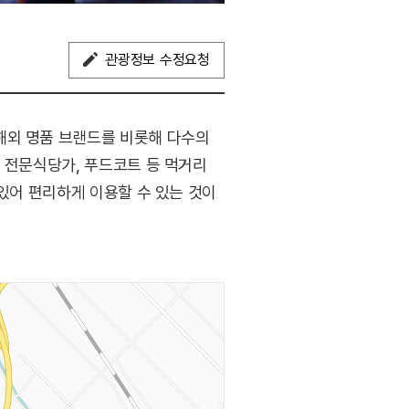
관광정보 수정요청
해외 명품 브랜드를 비롯해 다수의
 전문식당가, 푸드코트 등 먹거리
 있어 편리하게 이용할 수 있는 것이