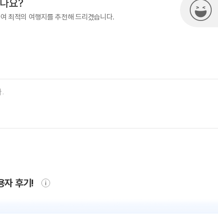
시나요?
하여 최적의 여행지를 추천해 드리겠습니다.
용자 후기!