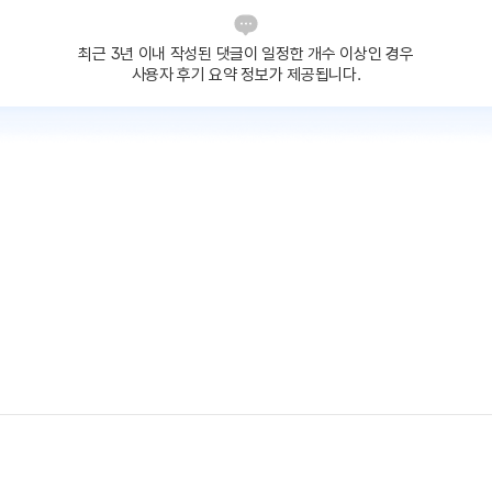
최근 3년 이내 작성된 댓글이
일정한 개수 이상인 경우
사용자 후기 요약 정보가 제공됩니다.