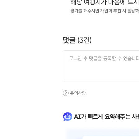
해당 여행지가 마음에 드
평가를 해주시면 개인화 추천 시 활용
댓글
(
3
건)
유의사항
AI가 빠르게 요약해주는 사