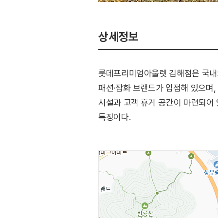
상세정보
롯데프리미엄아울렛 김해점은 국내외
패션·잡화 브랜드가 입점해 있으며,
시설과 고객 휴게 공간이 마련되어 
특징이다.