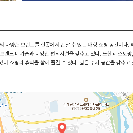
 다양한 브랜드를 한곳에서 만날 수 있는 대형 쇼핑 공간이다. 
 브랜드 메가숍과 다양한 편의시설을 갖추고 있다. 또한 레스토랑,
있어 쇼핑과 휴식을 함께 즐길 수 있다. 넓은 주차 공간을 갖추고