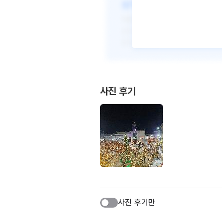
사진 후기
사진 후기만