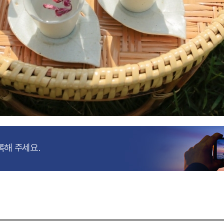
록해 주세요.