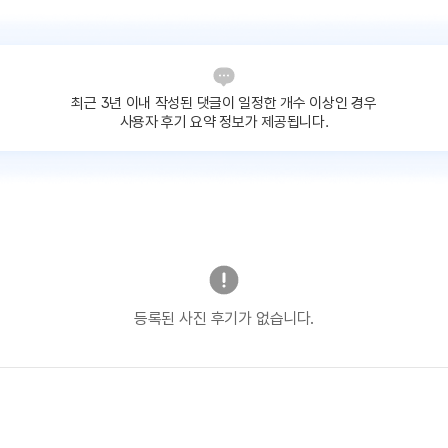
최근 3년 이내 작성된 댓글이
일정한 개수 이상인 경우
사용자 후기 요약 정보가 제공됩니다.
등록된 사진 후기가 없습니다.