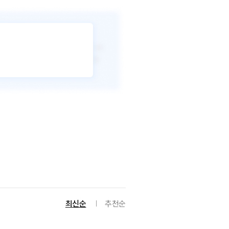
최신순
추천순