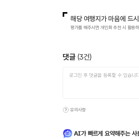
해당 여행지가 마음에 드
평가를 해주시면 개인화 추천 시 활용
댓글
(
3
건)
유의사항
AI가 빠르게 요약해주는 사