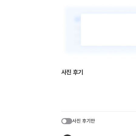
사진 후기
사진 후기만