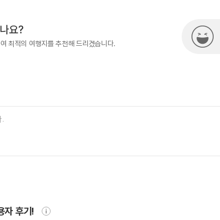
시나요?
하여 최적의 여행지를 추천해 드리겠습니다.
용자 후기!