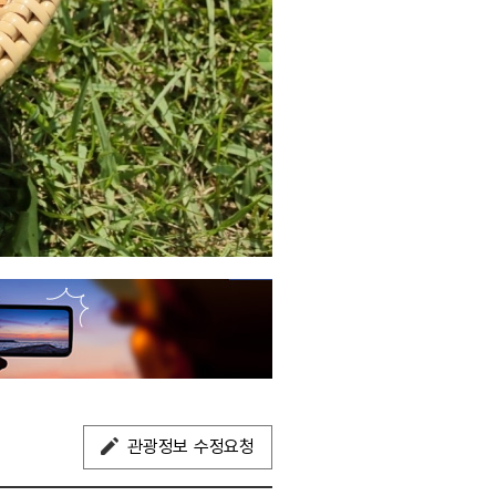
관광정보 수정요청