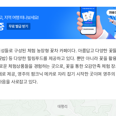
성들로 구성된 체험 농장형 꽃차 카페이다. 아름답고 다양한 꽃들
밥) 등 다양한 힐링푸드를 제공하고 있다. 뿐만 아니라 꽃을 활용해
로운 체험상품들을 경험하는 곳으로, 꽃을 통한 오감만족 체험 
로 제공, 영주의 팜크닉 메카로 자리 잡기 시작한 곳이며 영주
마음을 사로잡고 있다.