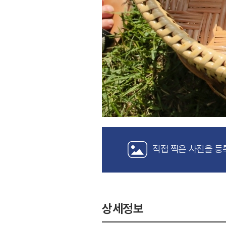
직접 찍은 사진을 등
상세정보