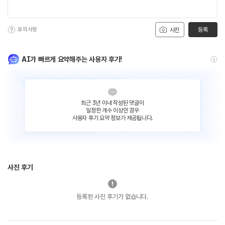
유의사항
등록
사진
AI가 빠르게 요약해주는 사용자 후기!
최근 3년 이내 작성된 댓글이
일정한 개수 이상인 경우
사용자 후기 요약 정보가 제공됩니다.
사진 후기
등록된 사진 후기가 없습니다.