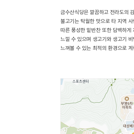
금수산식당은 깔끔하고 전라도의 감칠
불고기는 탁월한 맛으로 타 지역 사
따른 풍성한 밑반찬 또한 담백하게 
느낄 수 있으며 생고기와 생고기 비
느껴볼 수 있는 최적의 환경으로 계
개운하게 해 주기에 충분하며 소화 