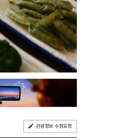
관광정보 수정요청