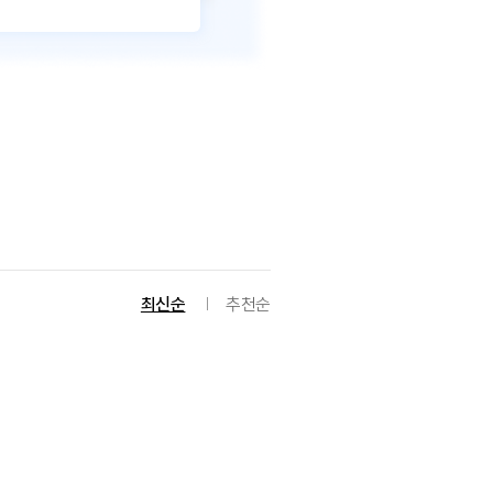
최신순
추천순