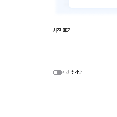
사진 후기
사진 후기만