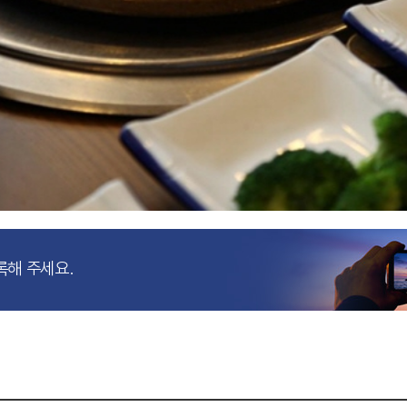
록해 주세요.