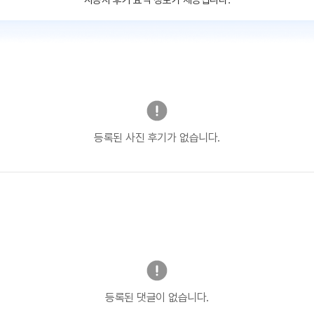
사용자 후기 요약 정보가 제공됩니다.
등록된 사진 후기가 없습니다.
등록된 댓글이 없습니다.