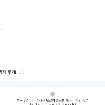
용자 후기!
최근 3년 이내 작성된 댓글이
일정한 개수 이상인 경우