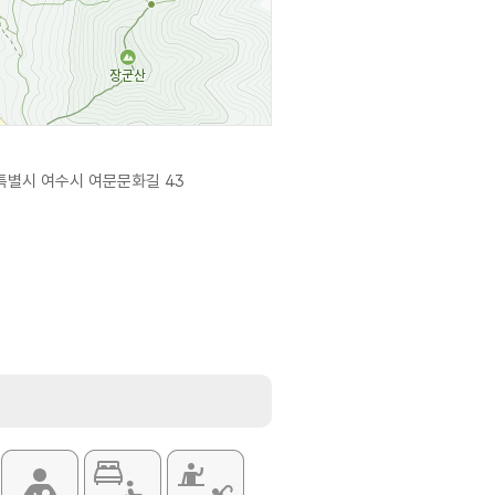
별시 여수시 여문문화길 43