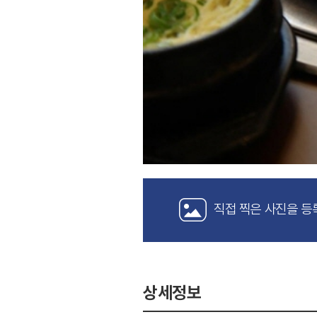
직접 찍은 사진을 등
상세정보