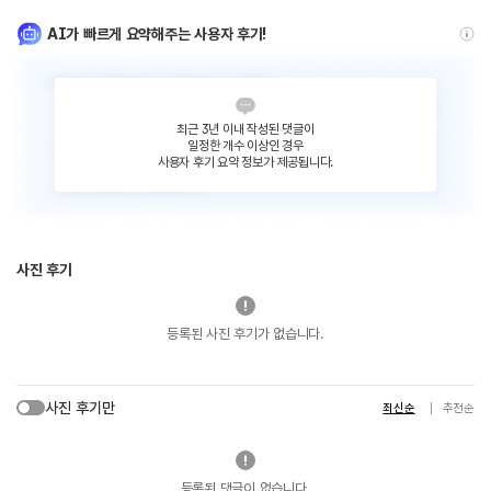
AI가 빠르게 요약해주는 사용자 후기!
최근 3년 이내 작성된 댓글이
일정한 개수 이상인 경우
사용자 후기 요약 정보가 제공됩니다.
사진 후기
등록된 사진 후기가 없습니다.
사진 후기만
최신순
추천순
등록된 댓글이 없습니다.