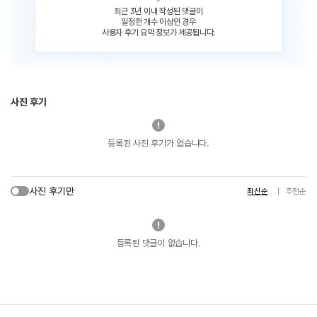
최근 3년 이내 작성된 댓글이
일정한 개수 이상인 경우
사용자 후기 요약 정보가 제공됩니다.
사진 후기
등록된 사진 후기가 없습니다.
사진 후기만
최신순
추천순
등록된 댓글이 없습니다.