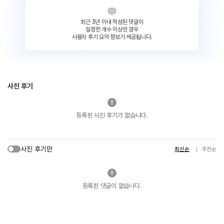
최근 3년 이내 작성된 댓글이
일정한 개수 이상인 경우
사용자 후기 요약 정보가 제공됩니다.
사진 후기
등록된 사진 후기가 없습니다.
사진 후기만
최신순
추천순
등록된 댓글이 없습니다.