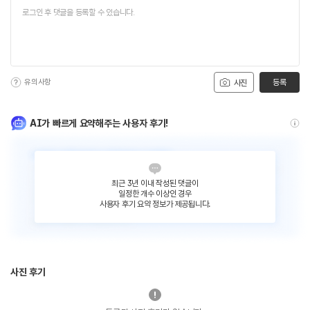
유의사항
등록
사진
AI가 빠르게 요약해주는 사용자 후기!
최근 3년 이내 작성된 댓글이
일정한 개수 이상인 경우
사용자 후기 요약 정보가 제공됩니다.
사진 후기