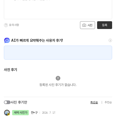
유의사항
등록
사진
AI가 빠르게 요약해주는 사용자 후기!
사진 후기
등록된 사진 후기가 없습니다.
사진 후기만
최신순
추천순
새싹 사진가
전*구
2026. 7. 17.