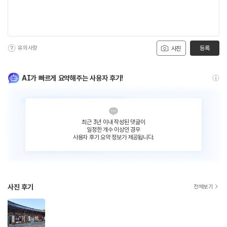
유의사항
등록
사진
AI가 빠르게 요약해주는 사용자 후기!
최근 3년 이내 작성된 댓글이
일정한 개수 이상인 경우
사용자 후기 요약 정보가 제공됩니다.
사진 후기
전체보기