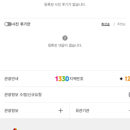
등록된 사진 후기가 없습니다.
사진 후기만
최신순
추천순
등록된 댓글이 없습니다.
관광안내
지역번호
관광정보 수정/신규요청
관광정보
유관기관