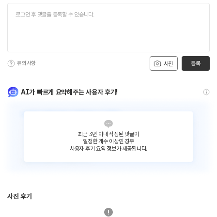
유의사항
등록
사진
AI가 빠르게 요약해주는 사용자 후기!
최근 3년 이내 작성된 댓글이
일정한 개수 이상인 경우
사용자 후기 요약 정보가 제공됩니다.
사진 후기